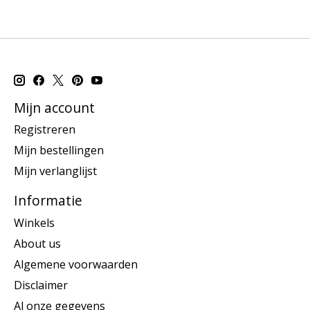
Mijn account
Registreren
Mijn bestellingen
Mijn verlanglijst
Informatie
Winkels
About us
Algemene voorwaarden
Disclaimer
Al onze gegevens