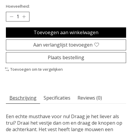
Hoeveelheid:
Toevoegen aan winkelwagen
Aan verlanglijst toevoegen
Plaats bestelling
Toevoegen om te vergelijken
Beschrijving
Specificaties
Reviews (0)
Een echte musthave voor nu! Draag je het liever als
trui? Draai het vestje dan om en draag de knopen op
de achterkant. Het vest heeft lange mouwen een