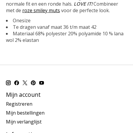
normale fit en een ronde hals.
LOVE IT!
Combineer
met de
roze smiley muts
voor de perfecte look.
Onesize
Te dragen vanaf maat 36 t/m maat 42
Materiaal 68% polyester 20% polyamide 10 % lana
wol 2% elastan
Mijn account
Registreren
Mijn bestellingen
Mijn verlanglijst