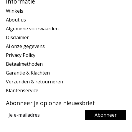
Informatie
Winkels
About us
Algemene voorwaarden
Disclaimer
Al onze gegevens
Privacy Policy
Betaalmethoden
Garantie & Klachten
Verzenden & retourneren
Klantenservice
Abonneer je op onze nieuwsbrief
Abonneer