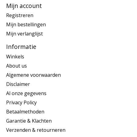
Mijn account
Registreren
Mijn bestellingen
Mijn verlanglijst
Informatie
Winkels
About us
Algemene voorwaarden
Disclaimer
Al onze gegevens
Privacy Policy
Betaalmethoden
Garantie & Klachten
Verzenden & retourneren