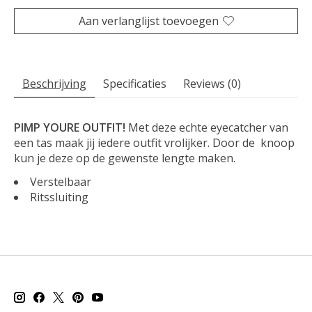
Aan verlanglijst toevoegen
Beschrijving
Specificaties
Reviews (0)
PIMP YOURE OUTFIT!
Met deze echte eyecatcher van
een tas maak jij iedere outfit vrolijker. Door de knoop
kun je deze op de gewenste lengte maken.
Verstelbaar
Ritssluiting