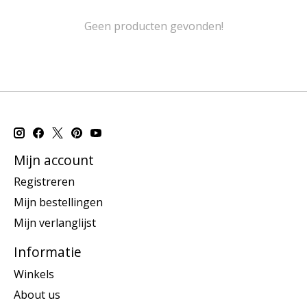
Geen producten gevonden!
Mijn account
Registreren
Mijn bestellingen
Mijn verlanglijst
Informatie
Winkels
About us