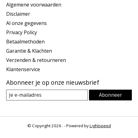
Algemene voorwaarden
Disclaimer
Al onze gegevens
Privacy Policy
Betaalmethoden
Garantie & Klachten
Verzenden & retourneren
Klantenservice
Abonneer je op onze nieuwsbrief
Abonneer
© Copyright 2026 . - Powered by
Lightspeed