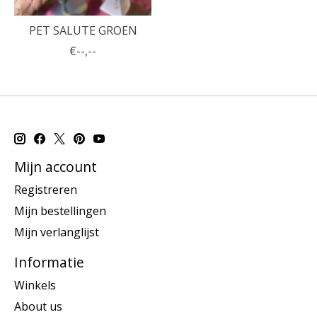
PET SALUTE GROEN
€--,--
Mijn account
Registreren
Mijn bestellingen
Mijn verlanglijst
Informatie
Winkels
About us