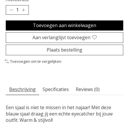
Toevoegen aan winkelwagen
Aan verlanglijst toevoegen
Plaats bestelling
Toevoegen om te vergelijken
Beschrijving
Specificaties
Reviews (0)
Een sjaal is niet te missen in het najaar! Met deze
blauw sjaal draag jij een echte eyecatcher bij jouw
outfit. Warm & stijlvol!