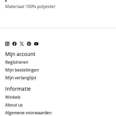
Materiaal: 100% polyester
Mijn account
Registreren
Mijn bestellingen
Mijn verlanglijst
Informatie
Winkels
About us
Algemene voorwaarden