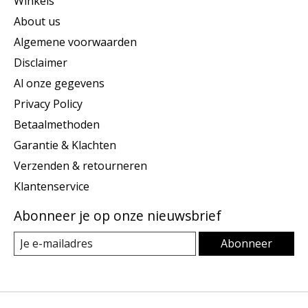
Winkels
About us
Algemene voorwaarden
Disclaimer
Al onze gegevens
Privacy Policy
Betaalmethoden
Garantie & Klachten
Verzenden & retourneren
Klantenservice
Abonneer je op onze nieuwsbrief
Abonneer