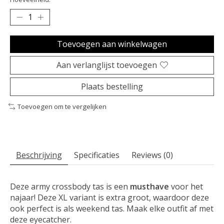
Toevoegen aan winkelwagen
Aan verlanglijst toevoegen
Plaats bestelling
Toevoegen om te vergelijken
Beschrijving
Specificaties
Reviews (0)
Deze army crossbody tas is een
musthave
voor het
najaar! Deze XL variant is extra groot, waardoor deze
ook perfect is als weekend tas. Maak elke outfit af met
deze eyecatcher.