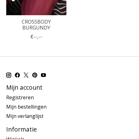
CROSSBODY
BURGUNDY
€--,--
Mijn account
Registreren
Mijn bestellingen
Mijn verlanglijst
Informatie