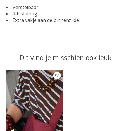
Verstelbaar
Ritssluiting
Extra vakje aan de binnenzijde
Dit vind je misschien ook leuk
Items van productcarrousel