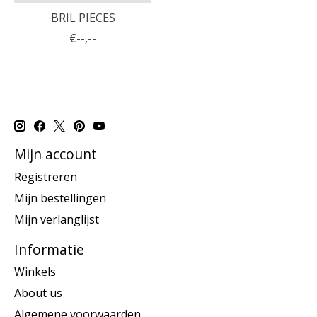
BRIL PIECES
€--,--
Mijn account
Registreren
Mijn bestellingen
Mijn verlanglijst
Informatie
Winkels
About us
Algemene voorwaarden