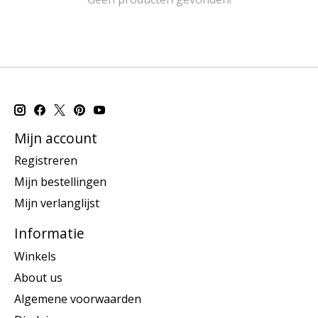
Mijn account
Registreren
Mijn bestellingen
Mijn verlanglijst
Informatie
Winkels
About us
Algemene voorwaarden